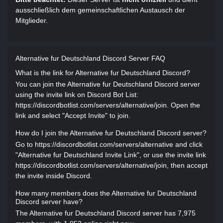
ausschließlich dem gemeinschaftlichen Austausch der
Mitglieder.
Alternative fur Deutschland Discord Server FAQ
What is the link for Alternative fur Deutschland Discord?
You can join the Alternative fur Deutschland Discord server
using the invite link on Discord Bot List:
https://discordbotlist.com/servers/alternative/join. Open the
link and select "Accept Invite" to join.
How do I join the Alternative fur Deutschland Discord server?
Go to https://discordbotlist.com/servers/alternative and click
"Alternative fur Deutschland Invite Link", or use the invite link
https://discordbotlist.com/servers/alternative/join, then accept
the invite inside Discord.
How many members does the Alternative fur Deutschland
Discord server have?
The Alternative fur Deutschland Discord server has 7,975