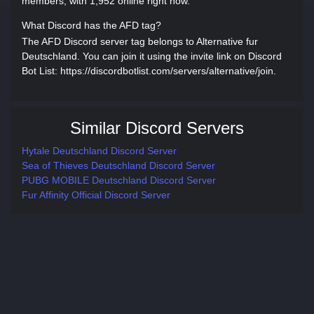
members, with 1,952 online right now.
What Discord has the AFD tag?
The AFD Discord server tag belongs to Alternative fur
Deutschland. You can join it using the invite link on Discord
Bot List: https://discordbotlist.com/servers/alternative/join.
Similar Discord Servers
Hytale Deutschland Discord Server
Sea of Thieves Deutschland Discord Server
PUBG MOBILE Deutschland Discord Server
Fur Affinity Official Discord Server