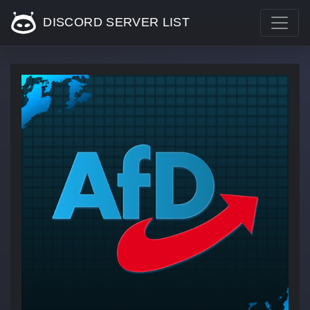
DISCORD SERVER LIST