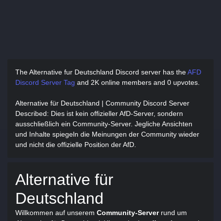
The Alternative fur Deutschland Discord server has
the
AFD
Discord Server Tag
and
2K online members and 0 upvotes.
Alternative für Deutschland | Community Discord Server
Described
: Dies ist kein offizieller AfD-Server, sondern
ausschließlich ein Community-Server. Jegliche Ansichten
und Inhalte spiegeln die Meinungen der Community wieder
und nicht die offizielle Position der AfD.
Alternative für
Deutschland
Willkommen auf unserem
Community-Server
rund um