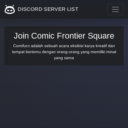
DISCORD SERVER LIST
Join Comic Frontier Square
Comifuro adalah sebuah acara eksibisi karya kreatif dan
tempat bertemu dengan orang-orang yang memiliki minat
yang sama