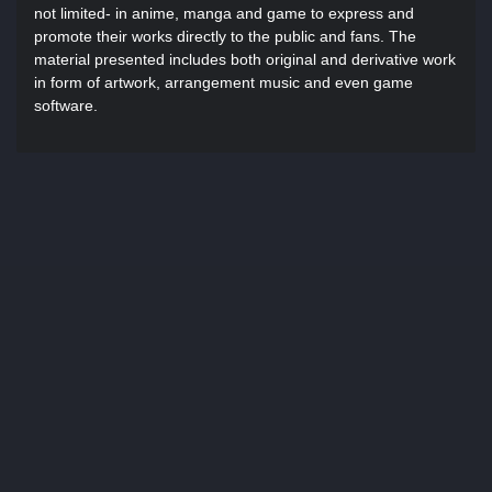
not limited- in anime, manga and game to express and
promote their works directly to the public and fans. The
material presented includes both original and derivative work
in form of artwork, arrangement music and even game
software.