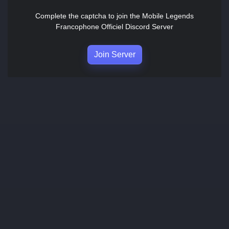
Complete the captcha to join the Mobile Legends
Francophone Officiel Discord Server
Join Server