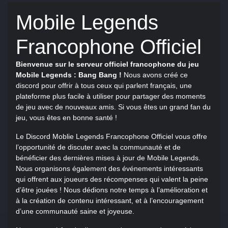
Mobile Legends
Francophone Officiel
Bienvenue sur le serveur officiel francophone du jeu
Mobile Legends : Bang Bang !
Nous avons créé ce
discord pour offrir à tous ceux qui parlent français, une
plateforme plus facile à utiliser pour partager des moments
de jeu avec de nouveaux amis. Si vous êtes un grand fan du
jeu, vous êtes en bonne santé !
Le Discord Moblie Legends Francophone Officiel vous offre
l’opportunité de discuter avec la communauté et de
bénéficier des dernières mises à jour de Mobile Legends.
Nous organisons également des événements intéressants
qui offrent aux joueurs des récompenses qui valent la peine
d’être jouées ! Nous dédions notre temps à l’amélioration et
à la création de contenu intéressant, et à l’encouragement
d’une communauté saine et joyeuse.