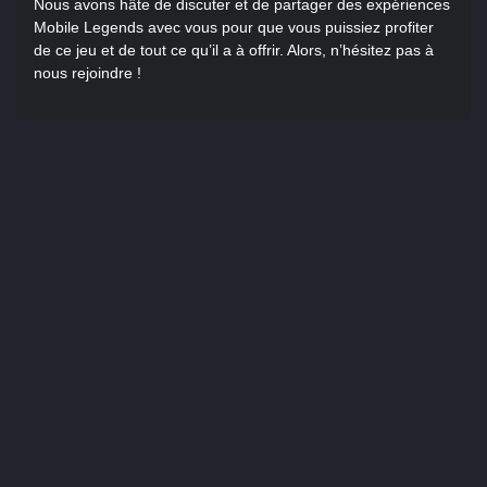
Nous avons hâte de discuter et de partager des expériences
Mobile Legends avec vous pour que vous puissiez profiter
de ce jeu et de tout ce qu’il a à offrir. Alors, n’hésitez pas à
nous rejoindre !