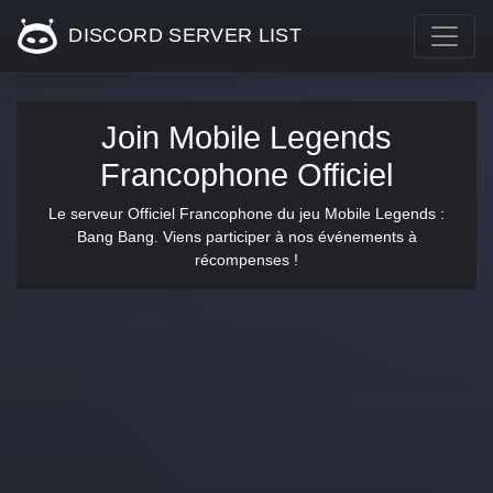
DISCORD SERVER LIST
Join Mobile Legends
Francophone Officiel
Le serveur Officiel Francophone du jeu Mobile Legends :
Bang Bang. Viens participer à nos événements à
récompenses !