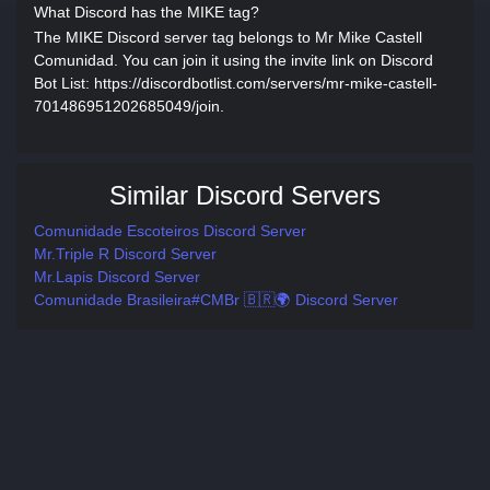
What Discord has the MIKE tag?
The MIKE Discord server tag belongs to Mr Mike Castell
Comunidad. You can join it using the invite link on Discord
Bot List: https://discordbotlist.com/servers/mr-mike-castell-
701486951202685049/join.
Similar Discord Servers
Comunidade Escoteiros Discord Server
Mr.Triple R Discord Server
Mr.Lapis Discord Server
Comunidade Brasileira#CMBr 🇧🇷🌍 Discord Server