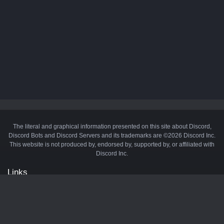
The literal and graphical information presented on this site about Discord,
Discord Bots and Discord Servers and its trademarks are ©2026 Discord Inc.
This website is not produced by, endorsed by, supported by, or affiliated with
Discord Inc.
Links
API
Privacy Policy
Cookie Policy
Terms and Conditions