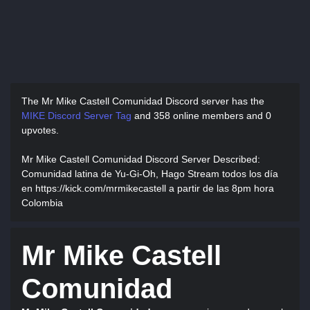
The Mr Mike Castell Comunidad Discord server has
the
MIKE Discord Server Tag
and
358 online members and 0
upvotes.
Mr Mike Castell Comunidad Discord Server Described
:
Comunidad latina de Yu-Gi-Oh, Hago Stream todos los día
en https://kick.com/mrmikecastell a partir de las 8pm hora
Colombia
Mr Mike Castell
Comunidad