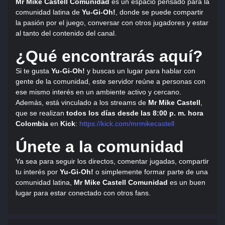
Mr Mike Castell Comunidad
es un espacio pensado para la
comunidad latina de
Yu-Gi-Oh!
, donde se puede compartir
la pasión por el juego, conversar con otros jugadores y estar
al tanto del contenido del canal.
¿Qué encontrarás aquí?
Si te gusta
Yu-Gi-Oh!
y buscas un lugar para hablar con
gente de la comunidad, este servidor reúne a personas con
ese mismo interés en un ambiente activo y cercano.
Además, está vinculado a los streams de
Mr Mike Castell
,
que se realizan
todos los días desde las 8:00 p. m. hora
Colombia
en
Kick
:
https://kick.com/mrmikecastell
Únete a la comunidad
Ya sea para seguir los directos, comentar jugadas, compartir
tu interés por
Yu-Gi-Oh!
o simplemente formar parte de una
comunidad latina,
Mr Mike Castell Comunidad
es un buen
lugar para estar conectado con otros fans.