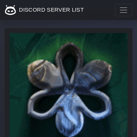
DISCORD SERVER LIST