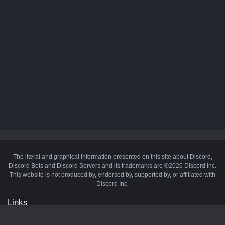
The literal and graphical information presented on this site about Discord,
Discord Bots and Discord Servers and its trademarks are ©2026 Discord Inc.
This website is not produced by, endorsed by, supported by, or affiliated with
Discord Inc.
Links
API