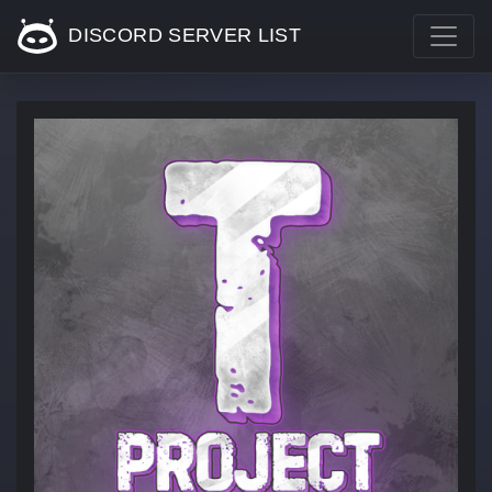
DISCORD SERVER LIST