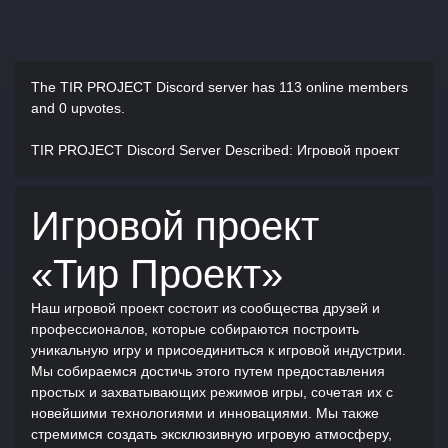
The TIR PROJECT Discord server has
113 online members
and 0 upvotes.
TIR PROJECT Discord Server Described
: Игровой проект
Игровой проект
«Тир Проект»
Наш игровой проект состоит из сообщества друзей и
профессионалов, которые собираются построить
уникальную игру и присоединиться к игровой индустрии.
Мы собираемся достичь этого путем предоставления
простых и захватывающих режимов игры, сочетая их с
новейшими технологиями и инновациями. Мы также
стремимся создать эксклюзивную игровую атмосферу,