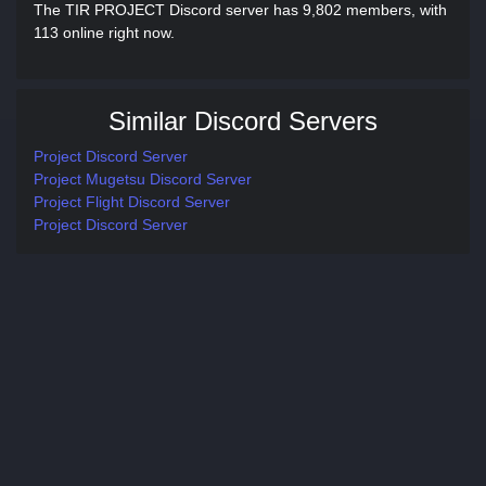
The TIR PROJECT Discord server has 9,802 members, with
113 online right now.
Similar Discord Servers
Project Discord Server
Project Mugetsu Discord Server
Project Flight Discord Server
Project Discord Server