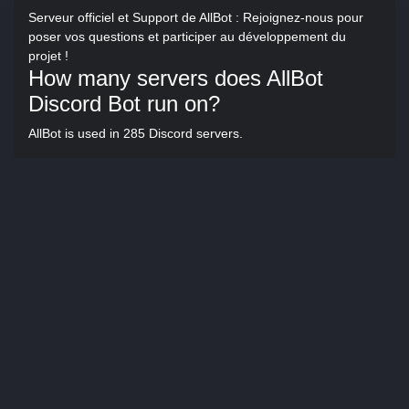
Serveur officiel et Support de AllBot : Rejoignez-nous pour
poser vos questions et participer au développement du
projet !
How many servers does AllBot
Discord Bot run on?
AllBot is used in 285 Discord servers.