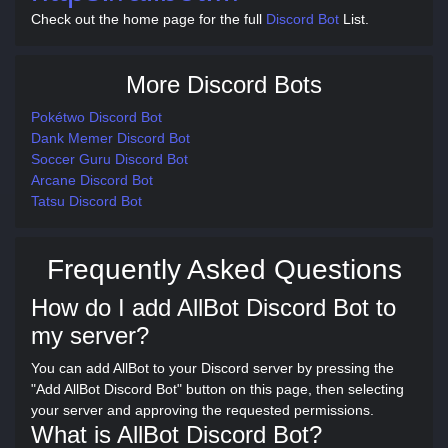
Check out the home page for the full
Discord Bot
List.
More Discord Bots
Pokétwo Discord Bot
Dank Memer Discord Bot
Soccer Guru Discord Bot
Arcane Discord Bot
Tatsu Discord Bot
Frequently Asked Questions
How do I add AllBot Discord Bot to
my server?
You can add AllBot to your Discord server by pressing the
"Add AllBot Discord Bot" button on this page, then selecting
your server and approving the requested permissions.
What is AllBot Discord Bot?