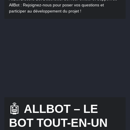
AllBot : Rejoignez-nous pour poser vos questions et
participer au développement du projet !
🤖
ALLBOT – LE
BOT TOUT-EN-UN