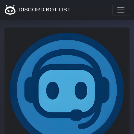
DISCORD BOT LIST