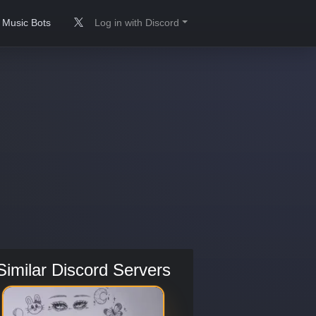
Music Bots
Log in with Discord
Similar Discord Servers